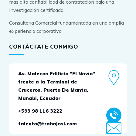
mas alta confiabilidad de contratación bajo una
investigación certificada.
Consultoría Comercial fundamentada en una amplia
experiencia corporativa.
CONTÁCTATE CONMIGO
Av. Malecon Edificio "El Navío"
frente a la Terminal de
Cruceros, Puerto De Manta,
Manabi, Ecuador
+593 98 116 3222
talento@trabajosi.com