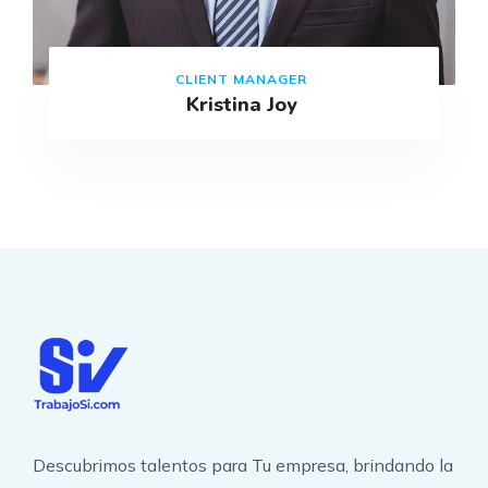
CLIENT MANAGER
Kristina Joy
Descubrimos talentos para Tu empresa, brindando la