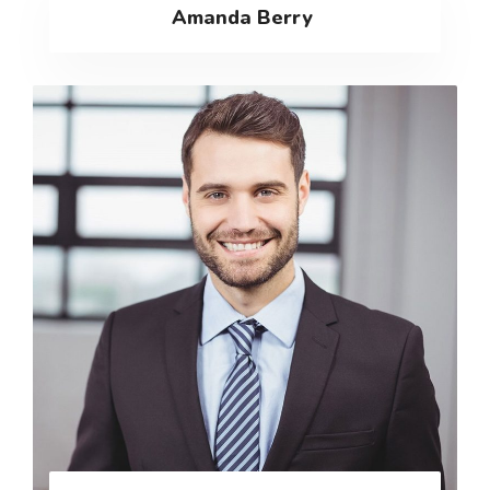
Amanda Berry