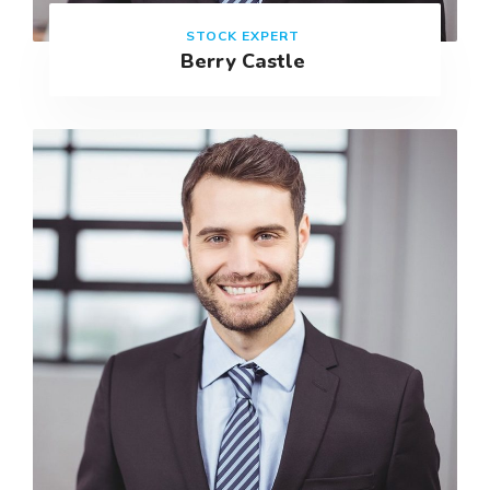
STOCK EXPERT
Berry Castle