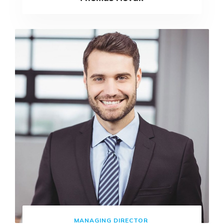
MANAGING DIRECTOR