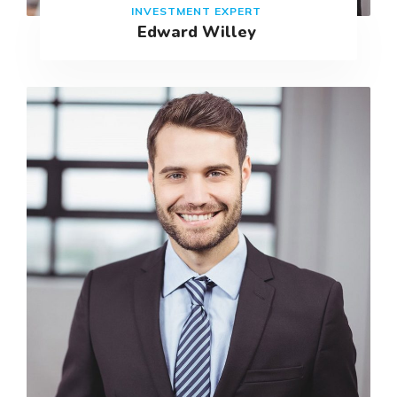
INVESTMENT EXPERT
Edward Willey