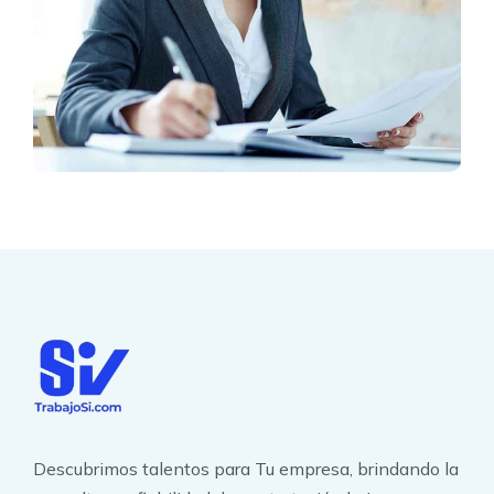
Descubrimos talentos para Tu empresa, brindando la