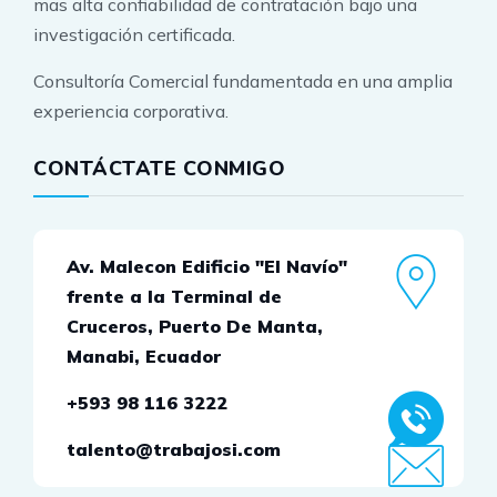
mas alta confiabilidad de contratación bajo una
investigación certificada.
Consultoría Comercial fundamentada en una amplia
experiencia corporativa.
CONTÁCTATE CONMIGO
Av. Malecon Edificio "El Navío"
frente a la Terminal de
Cruceros, Puerto De Manta,
Manabi, Ecuador
+593 98 116 3222
talento@trabajosi.com